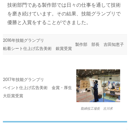
技術部門である製作部では日々の仕事を通して技術
を磨き続けています。その結果、技能グランプリで
優勝と入賞をすることができました。
2016年技能グランプリ
製作部 部長 吉田知恵子
粘着シート仕上げ広告美術 銀賞受賞
2017年技能グランプリ
ペイント仕上げ広告美術 金賞・厚生
大臣賞受賞
取締役工場長 古川求