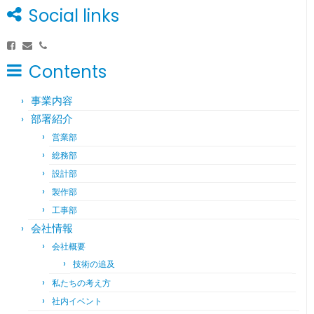
Social links
Contents
事業内容
部署紹介
営業部
総務部
設計部
製作部
工事部
会社情報
会社概要
技術の追及
私たちの考え方
社内イベント