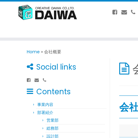
Home
»
会社概要
Social links
Contents
会
事業内容
部署紹介
営業部
総務部
設計部