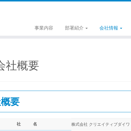
事業内容
部署紹介
会社情報
会社概要
社概要
社 名
株式会社 クリエイティブダイワ