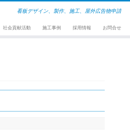
看板デザイン、製作、施工、屋外広告物申請
社会貢献活動
施工事例
採用情報
お問合せ