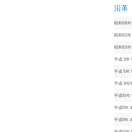
沿革
昭和58年
昭和62年
昭和63年
平成 2年 
平成 5年 
平成 9年
平成10年
平成11年 
平成11年 
平成12年 