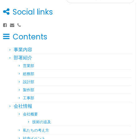
Social links
Contents
事業内容
部署紹介
営業部
総務部
設計部
製作部
工事部
会社情報
会社概要
技術の追及
私たちの考え方
社内イベント